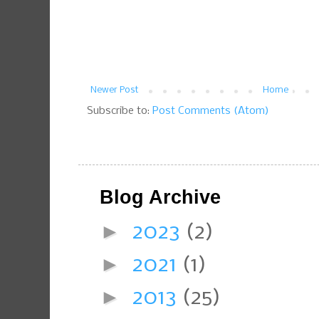
Newer Post
Home
Subscribe to:
Post Comments (Atom)
Blog Archive
►
2023
(2)
►
2021
(1)
►
2013
(25)