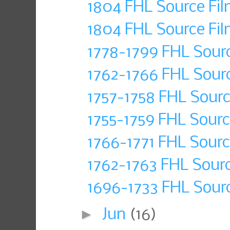
1804 FHL Source Fil
1804 FHL Source Fil
1778-1799 FHL Sour
1762-1766 FHL Sourc
1757-1758 FHL Sourc
1755-1759 FHL Sourc
1766-1771 FHL Sourc
1762-1763 FHL Sour
1696-1733 FHL Sourc
►
Jun
(16)