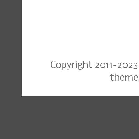
Copyright 2011-2023
theme