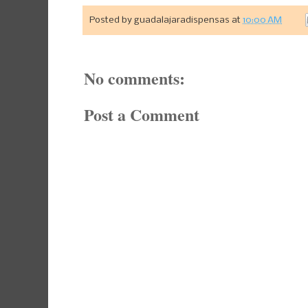
Posted by
guadalajaradispensas
at
10:00 AM
No comments:
Post a Comment