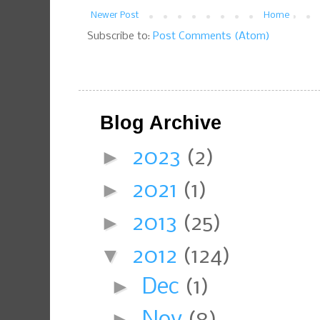
Newer Post
Home
Subscribe to:
Post Comments (Atom)
Blog Archive
►
2023
(2)
►
2021
(1)
►
2013
(25)
▼
2012
(124)
►
Dec
(1)
►