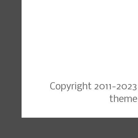
Copyright 2011-2023
theme