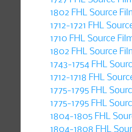
1802 FHL Source Fil
1712-1721 FHL Sourc
1710 FHL Source Fil
1802 FHL Source Fil
1743-1754 FHL Sourc
1712-1718 FHL Sourc
1775-1795 FHL Sourc
1775-1795 FHL Sour
1804-1805 FHL Sour
1804-1808 FHL Sour