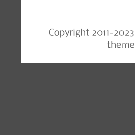
Copyright 2011-2023
theme