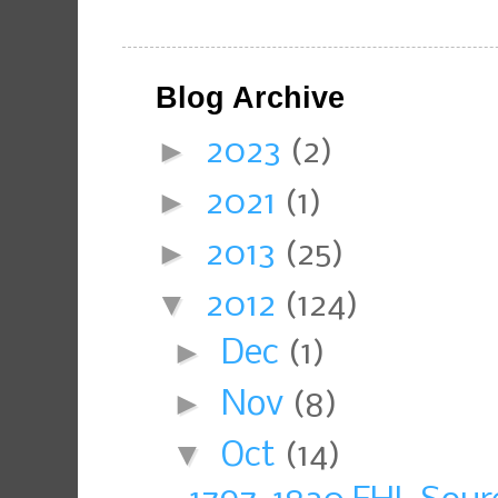
Blog Archive
►
2023
(2)
►
2021
(1)
►
2013
(25)
▼
2012
(124)
►
Dec
(1)
►
Nov
(8)
▼
Oct
(14)