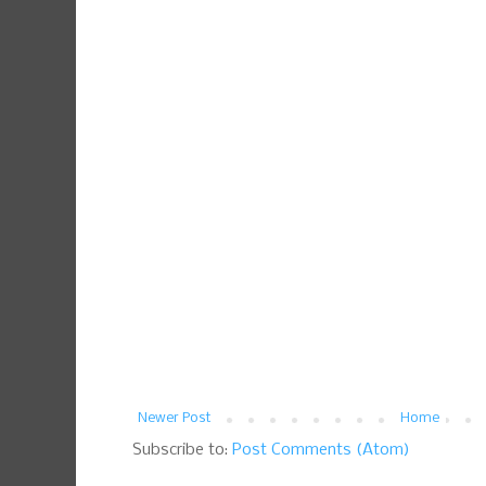
Newer Post
Home
Subscribe to:
Post Comments (Atom)