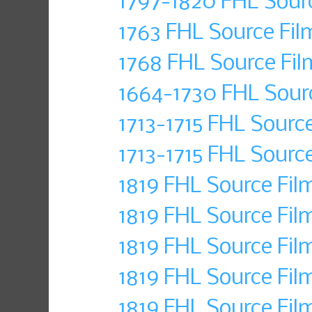
1797-1820 FHL Sour
1763 FHL Source Fi
1768 FHL Source Fil
1664-1730 FHL Sour
1713-1715 FHL Sourc
1713-1715 FHL Sourc
1819 FHL Source Fil
1819 FHL Source Fil
1819 FHL Source Fil
1819 FHL Source Fil
1819 FHL Source Fil