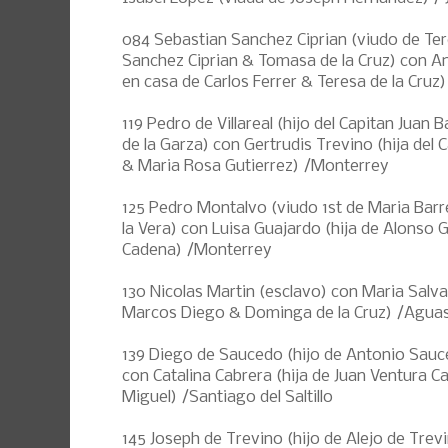
084 Sebastian Sanchez Ciprian (viudo de Ter
Sanchez Ciprian & Tomasa de la Cruz) con An
en casa de Carlos Ferrer & Teresa de la Cruz
119 Pedro de Villareal (hijo del Capitan Juan B
de la Garza) con Gertrudis Trevino (hija del
& Maria Rosa Gutierrez) /Monterrey
125 Pedro Montalvo (viudo 1st de Maria Bar
la Vera) con Luisa Guajardo (hija de Alonso 
Cadena) /Monterrey
130 Nicolas Martin (esclavo) con Maria Salva
Marcos Diego & Dominga de la Cruz) /Aguas
139 Diego de Saucedo (hijo de Antonio Sau
con Catalina Cabrera (hija de Juan Ventura C
Miguel) /Santiago del Saltillo
145 Joseph de Trevino (hijo de Alejo de Trev