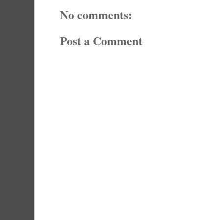
No comments:
Post a Comment