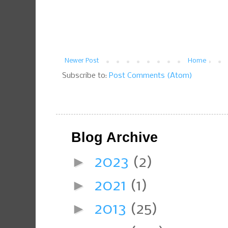
Newer Post
Home
Subscribe to:
Post Comments (Atom)
Blog Archive
►
2023
(2)
►
2021
(1)
►
2013
(25)