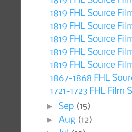
1819 FHL Source Fil
1819 FHL Source Fil
1819 FHL Source Fil
1819 FHL Source Fil
1819 FHL Source Fil
1819 FHL Source Fil
1867-1868 FHL Sour
1721-1723 FHL Film 
►
Sep
(15)
►
Aug
(12)