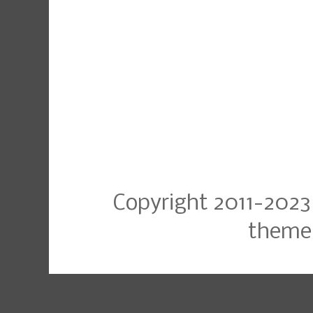
Copyright 2011-2023
theme